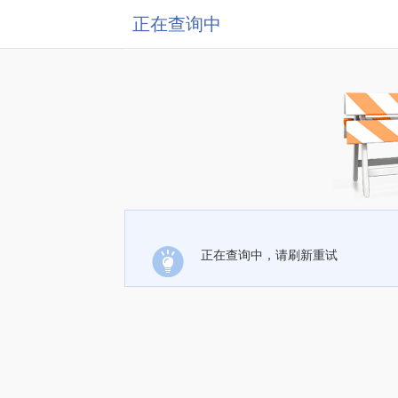
正在查询中
正在查询中，请刷新重试