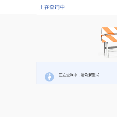
正在查询中
正在查询中，请刷新重试